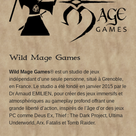
Wild Mage Games
Wild Mage Games
® est un studio de jeux
indépendant d’une seule personne, situé à Grenoble,
en France. Le studio a été fondé en janvier 2015 par le
Dr Arnaud EMILIEN, pour créer des jeux immersifs et
atmosphériques au gameplay profond offrant une
grande liberté d’action, inspirés de l’âge d’or des jeux
PC comme Deus Ex, Thief : The Dark Project, Ultima
Underworld, Arx. Fatalis et Tomb Raider.