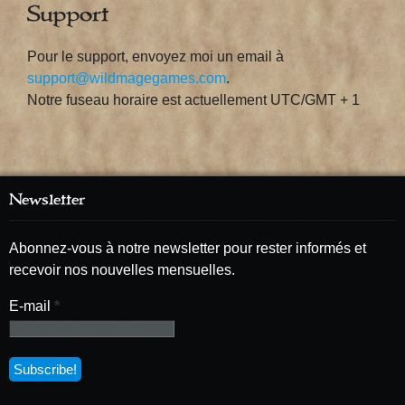
Support
Pour le support, envoyez moi un email à
support@wildmagegames.com
.
Notre fuseau horaire est actuellement UTC/GMT + 1
Newsletter
Abonnez-vous à notre newsletter pour rester informés et
recevoir nos nouvelles mensuelles.
E-mail
*