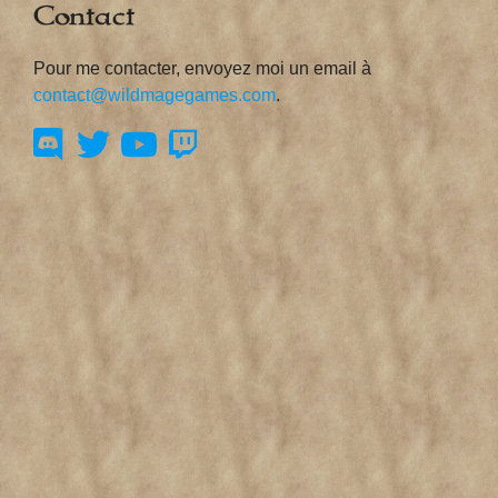
Contact
Pour me contacter, envoyez moi un email à
contact@wildmagegames.com
.