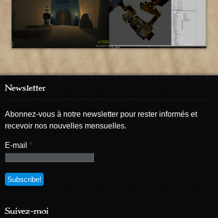
Newsletter
Abonnez-vous à notre newsletter pour rester informés et
recevoir nos nouvelles mensuelles.
E-mail
*
Suivez-moi