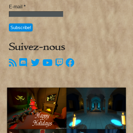
E-mail
*
Suivez-nous