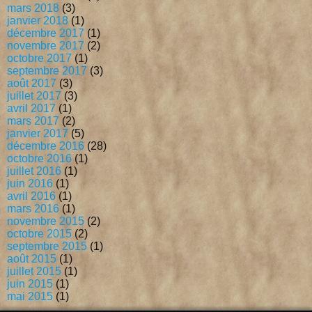
mars 2018
(3)
janvier 2018
(1)
décembre 2017
(1)
novembre 2017
(2)
octobre 2017
(1)
septembre 2017
(3)
août 2017
(3)
juillet 2017
(3)
avril 2017
(1)
mars 2017
(2)
janvier 2017
(5)
décembre 2016
(28)
octobre 2016
(1)
juillet 2016
(1)
juin 2016
(1)
avril 2016
(1)
mars 2016
(1)
novembre 2015
(2)
octobre 2015
(2)
septembre 2015
(1)
août 2015
(1)
juillet 2015
(1)
juin 2015
(1)
mai 2015
(1)