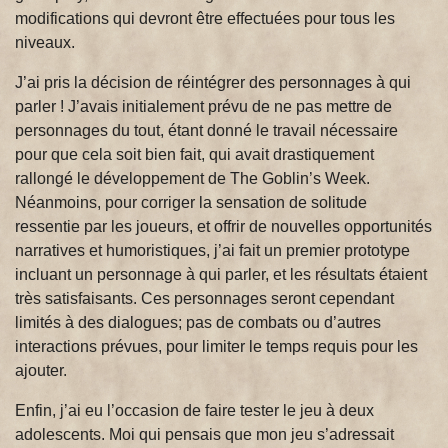
modifications qui devront être effectuées pour tous les
niveaux.
J’ai pris la décision de réintégrer des personnages à qui
parler ! J’avais initialement prévu de ne pas mettre de
personnages du tout, étant donné le travail nécessaire
pour que cela soit bien fait, qui avait drastiquement
rallongé le développement de The Goblin’s Week.
Néanmoins, pour corriger la sensation de solitude
ressentie par les joueurs, et offrir de nouvelles opportunités
narratives et humoristiques, j’ai fait un premier prototype
incluant un personnage à qui parler, et les résultats étaient
très satisfaisants. Ces personnages seront cependant
limités à des dialogues; pas de combats ou d’autres
interactions prévues, pour limiter le temps requis pour les
ajouter.
Enfin, j’ai eu l’occasion de faire tester le jeu à deux
adolescents. Moi qui pensais que mon jeu s’adressait