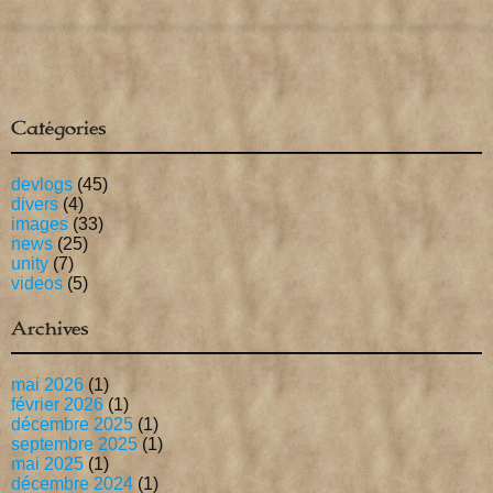
Catégories
devlogs
(45)
divers
(4)
images
(33)
news
(25)
unity
(7)
videos
(5)
Archives
mai 2026
(1)
février 2026
(1)
décembre 2025
(1)
septembre 2025
(1)
mai 2025
(1)
décembre 2024
(1)