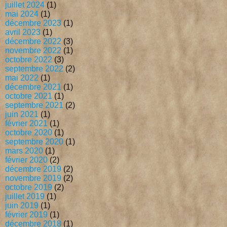
juillet 2024
(1)
mai 2024
(1)
décembre 2023
(1)
avril 2023
(1)
décembre 2022
(3)
novembre 2022
(1)
octobre 2022
(3)
septembre 2022
(2)
mai 2022
(1)
décembre 2021
(1)
octobre 2021
(1)
septembre 2021
(2)
juin 2021
(1)
février 2021
(1)
octobre 2020
(1)
septembre 2020
(1)
mars 2020
(1)
février 2020
(2)
décembre 2019
(2)
novembre 2019
(2)
octobre 2019
(2)
juillet 2019
(1)
juin 2019
(1)
février 2019
(1)
décembre 2018
(1)