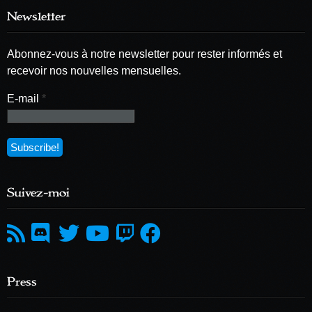
Newsletter
Abonnez-vous à notre newsletter pour rester informés et
recevoir nos nouvelles mensuelles.
E-mail
*
Suivez-moi
Press