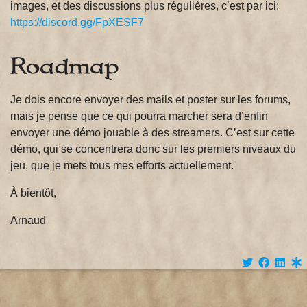
images, et des discussions plus régulières, c’est par ici:
https://discord.gg/FpXESF7
Roadmap
Je dois encore envoyer des mails et poster sur les forums,
mais je pense que ce qui pourra marcher sera d’enfin
envoyer une démo jouable à des streamers. C’est sur cette
démo, qui se concentrera donc sur les premiers niveaux du
jeu, que je mets tous mes efforts actuellement.
À bientôt,
Arnaud