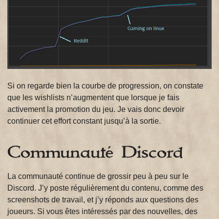
Si on regarde bien la courbe de progression, on constate
que les wishlists n’augmentent que lorsque je fais
activement la promotion du jeu. Je vais donc devoir
continuer cet effort constant jusqu’à la sortie.
Communauté Discord
La communauté continue de grossir peu à peu sur le
Discord. J’y poste régulièrement du contenu, comme des
screenshots de travail, et j’y réponds aux questions des
joueurs. Si vous êtes intéressés par des nouvelles, des