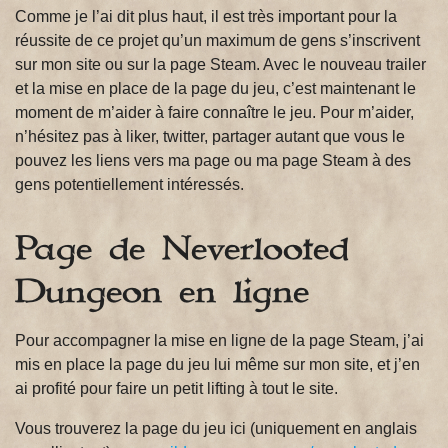
Comme je l’ai dit plus haut, il est très important pour la
réussite de ce projet qu’un maximum de gens s’inscrivent
sur mon site ou sur la page Steam. Avec le nouveau trailer
et la mise en place de la page du jeu, c’est maintenant le
moment de m’aider à faire connaître le jeu. Pour m’aider,
n’hésitez pas à liker, twitter, partager autant que vous le
pouvez les liens vers ma page ou ma page Steam à des
gens potentiellement intéressés.
Page de Neverlooted
Dungeon en ligne
Pour accompagner la mise en ligne de la page Steam, j’ai
mis en place la page du jeu lui même sur mon site, et j’en
ai profité pour faire un petit lifting à tout le site.
Vous trouverez la page du jeu ici (uniquement en anglais