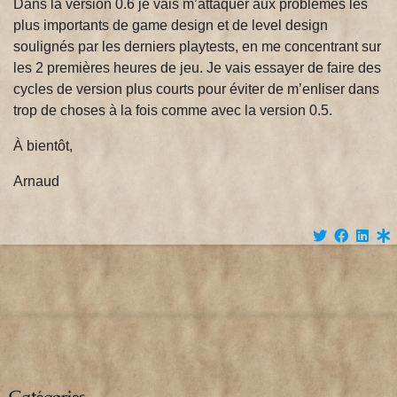
Dans la version 0.6 je vais m’attaquer aux problèmes les
plus importants de game design et de level design
soulignés par les derniers playtests, en me concentrant sur
les 2 premières heures de jeu. Je vais essayer de faire des
cycles de version plus courts pour éviter de m’enliser dans
trop de choses à la fois comme avec la version 0.5.
À bientôt,
Arnaud
Catégories