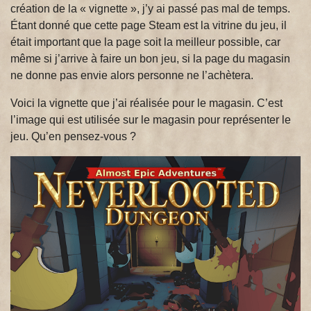
création de la « vignette », j’y ai passé pas mal de temps.
Étant donné que cette page Steam est la vitrine du jeu, il
était important que la page soit la meilleur possible, car
même si j’arrive à faire un bon jeu, si la page du magasin
ne donne pas envie alors personne ne l’achètera.
Voici la vignette que j’ai réalisée pour le magasin. C’est
l’image qui est utilisée sur le magasin pour représenter le
jeu. Qu’en pensez-vous ?