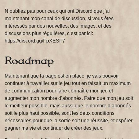
N’oubliez pas pour ceux qui ont Discord que j’ai
maintenant mon canal de discussion, si vous êtes
intéressés par des nouvelles, des images, et des
discussions plus régulières, c’est par ici:
https://discord.gg/FpXESF7
Roadmap
Maintenant que la page est en place, je vais pouvoir
continuer à travailler sur le jeu tout en faisait un maximum
de communication pour faire connaître mon jeu et
augmenter mon nombre d’abonnés. Faire que mon jeu soit
le meilleur possible, mais aussi que le nombre d’abonnés
soit le plus haut possible, sont les deux conditions
nécessaires pour que la sortie soit une réussite, et espérer
gagner ma vie et continuer de créer des jeux.