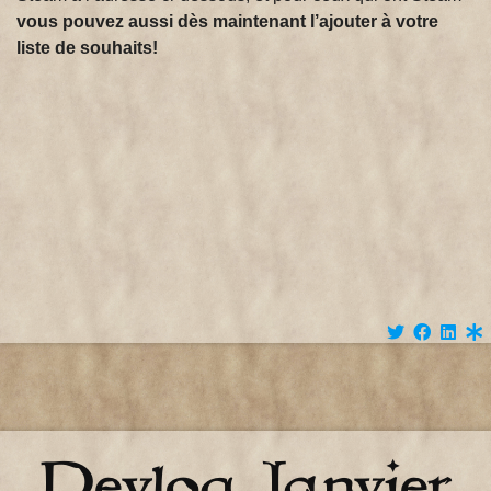
vous pouvez aussi dès maintenant l’ajouter à votre
liste de souhaits!
Devlog Janvier