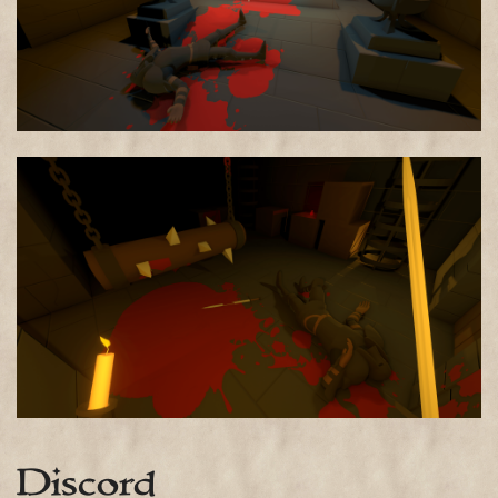
Discord