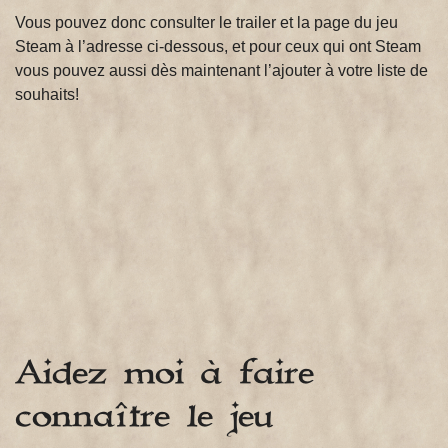
Vous pouvez donc consulter le trailer et la page du jeu
Steam à l’adresse ci-dessous, et pour ceux qui ont Steam
vous pouvez aussi dès maintenant l’ajouter à votre liste de
souhaits!
Aidez moi à faire
connaître le jeu