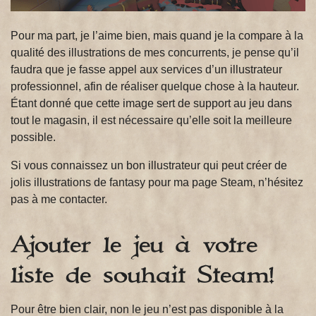
Pour ma part, je l’aime bien, mais quand je la compare à la
qualité des illustrations de mes concurrents, je pense qu’il
faudra que je fasse appel aux services d’un illustrateur
professionnel, afin de réaliser quelque chose à la hauteur.
Étant donné que cette image sert de support au jeu dans
tout le magasin, il est nécessaire qu’elle soit la meilleure
possible.
Si vous connaissez un bon illustrateur qui peut créer de
jolis illustrations de fantasy pour ma page Steam, n’hésitez
pas à me contacter.
Ajouter le jeu à votre
liste de souhait Steam!
Pour être bien clair, non le jeu n’est pas disponible à la