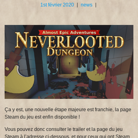
1st février 2020
|
news
|
Ça y est, une nouvelle étape majeure est franchie, la page
Steam du jeu est enfin disponible !
Vous pouvez donc consulter le trailer et la page du jeu
Steam à l’adresse ci-dessous, et pour ceux qui ont Steam