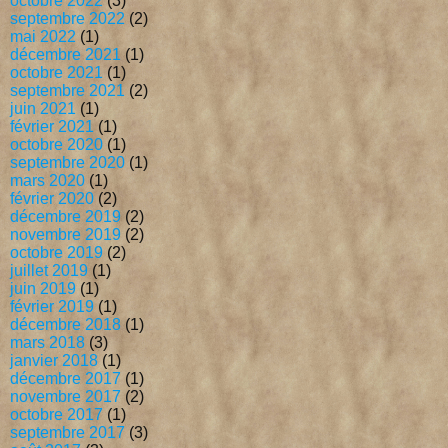
octobre 2022
(3)
septembre 2022
(2)
mai 2022
(1)
décembre 2021
(1)
octobre 2021
(1)
septembre 2021
(2)
juin 2021
(1)
février 2021
(1)
octobre 2020
(1)
septembre 2020
(1)
mars 2020
(1)
février 2020
(2)
décembre 2019
(2)
novembre 2019
(2)
octobre 2019
(2)
juillet 2019
(1)
juin 2019
(1)
février 2019
(1)
décembre 2018
(1)
mars 2018
(3)
janvier 2018
(1)
décembre 2017
(1)
novembre 2017
(2)
octobre 2017
(1)
septembre 2017
(3)