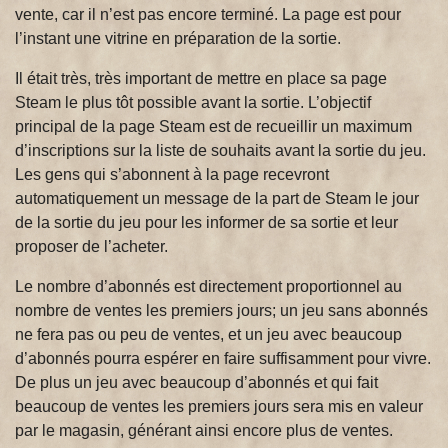
vente, car il n’est pas encore terminé. La page est pour
l’instant une vitrine en préparation de la sortie.
Il était très, très important de mettre en place sa page
Steam le plus tôt possible avant la sortie. L’objectif
principal de la page Steam est de recueillir un maximum
d’inscriptions sur la liste de souhaits avant la sortie du jeu.
Les gens qui s’abonnent à la page recevront
automatiquement un message de la part de Steam le jour
de la sortie du jeu pour les informer de sa sortie et leur
proposer de l’acheter.
Le nombre d’abonnés est directement proportionnel au
nombre de ventes les premiers jours; un jeu sans abonnés
ne fera pas ou peu de ventes, et un jeu avec beaucoup
d’abonnés pourra espérer en faire suffisamment pour vivre.
De plus un jeu avec beaucoup d’abonnés et qui fait
beaucoup de ventes les premiers jours sera mis en valeur
par le magasin, générant ainsi encore plus de ventes.