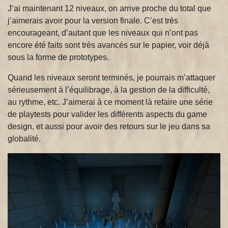
J’ai maintenant 12 niveaux, on arrive proche du total que
j’aimerais avoir pour la version finale. C’est très
encourageant, d’autant que les niveaux qui n’ont pas
encore été faits sont très avancés sur le papier, voir déjà
sous la forme de prototypes.
Quand les niveaux seront terminés, je pourrais m’attaquer
sérieusement à l’équilibrage, à la gestion de la difficulté,
au rythme, etc. J’aimerai à ce moment là refaire une série
de playtests pour valider les différents aspects du game
design, et aussi pour avoir des retours sur le jeu dans sa
globalité.