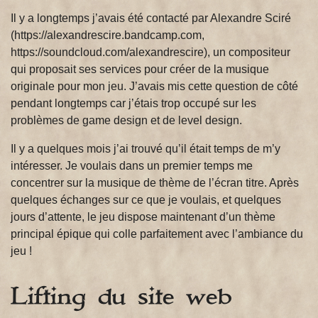
Il y a longtemps j’avais été contacté par Alexandre Sciré
(https://alexandrescire.bandcamp.com,
https://soundcloud.com/alexandrescire), un compositeur
qui proposait ses services pour créer de la musique
originale pour mon jeu. J’avais mis cette question de côté
pendant longtemps car j’étais trop occupé sur les
problèmes de game design et de level design.
Il y a quelques mois j’ai trouvé qu’il était temps de m’y
intéresser. Je voulais dans un premier temps me
concentrer sur la musique de thème de l’écran titre. Après
quelques échanges sur ce que je voulais, et quelques
jours d’attente, le jeu dispose maintenant d’un thème
principal épique qui colle parfaitement avec l’ambiance du
jeu !
Lifting du site web