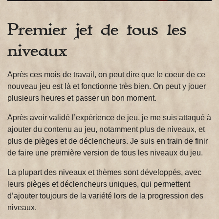
Premier jet de tous les
niveaux
Après ces mois de travail, on peut dire que le coeur de ce
nouveau jeu est là et fonctionne très bien. On peut y jouer
plusieurs heures et passer un bon moment.
Après avoir validé l’expérience de jeu, je me suis attaqué à
ajouter du contenu au jeu, notamment plus de niveaux, et
plus de pièges et de déclencheurs. Je suis en train de finir
de faire une première version de tous les niveaux du jeu.
La plupart des niveaux et thèmes sont développés, avec
leurs pièges et déclencheurs uniques, qui permettent
d’ajouter toujours de la variété lors de la progression des
niveaux.