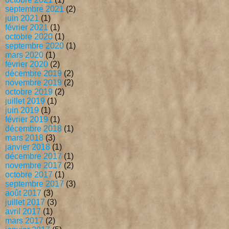
septembre 2021
(2)
juin 2021
(1)
février 2021
(1)
octobre 2020
(1)
septembre 2020
(1)
mars 2020
(1)
février 2020
(2)
décembre 2019
(2)
novembre 2019
(2)
octobre 2019
(2)
juillet 2019
(1)
juin 2019
(1)
février 2019
(1)
décembre 2018
(1)
mars 2018
(3)
janvier 2018
(1)
décembre 2017
(1)
novembre 2017
(2)
octobre 2017
(1)
septembre 2017
(3)
août 2017
(3)
juillet 2017
(3)
avril 2017
(1)
mars 2017
(2)