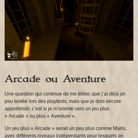
Arcade ou Aventure
Une question qui continue de me titiller, que j’ai déjà un
peu testée lors des playtests, mais que je dois encore
approfondir, c’est si je m’oriente vers un jeu plus
« Arcade » ou plus « Aventure ».
Un jeu plus « Arcade » serait un peu plus comme Mario,
avec différents niveaux indépendants pour lesquels on