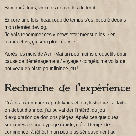
Bonjour à tous, voici les nouvelles du front.
Encore une fois, beaucoup de temps s’est écoulé depuis
mon dernier devlog.
Je vais renommer ces « newsletter mensuelles » en
biannuelles, ça sera plus réaliste.
Après les mois de Avril-Mai un peu moins productifs pour
cause de déménagement / voyage / congés, me voilà de
nouveau en piste pour finir ce jeu !
Recherche de l’expérience
Grâce aux nombreux prototypes et playtests que j’ai faits
en début d’année, j’ai pu valider l’intérêt du jeu
d’exploration de donjons piégés. Après ces quelques
semaines de prototypage rapide, il était temps de
commencer à réfléchir un peu plus sérieusement au