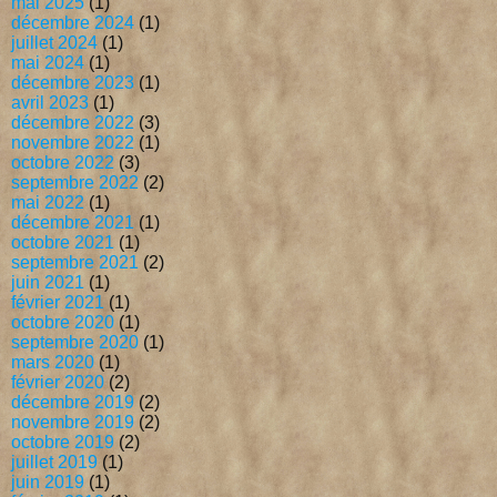
mai 2025
(1)
décembre 2024
(1)
juillet 2024
(1)
mai 2024
(1)
décembre 2023
(1)
avril 2023
(1)
décembre 2022
(3)
novembre 2022
(1)
octobre 2022
(3)
septembre 2022
(2)
mai 2022
(1)
décembre 2021
(1)
octobre 2021
(1)
septembre 2021
(2)
juin 2021
(1)
février 2021
(1)
octobre 2020
(1)
septembre 2020
(1)
mars 2020
(1)
février 2020
(2)
décembre 2019
(2)
novembre 2019
(2)
octobre 2019
(2)
juillet 2019
(1)
juin 2019
(1)