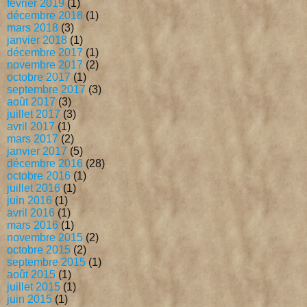
février 2019
(1)
décembre 2018
(1)
mars 2018
(3)
janvier 2018
(1)
décembre 2017
(1)
novembre 2017
(2)
octobre 2017
(1)
septembre 2017
(3)
août 2017
(3)
juillet 2017
(3)
avril 2017
(1)
mars 2017
(2)
janvier 2017
(5)
décembre 2016
(28)
octobre 2016
(1)
juillet 2016
(1)
juin 2016
(1)
avril 2016
(1)
mars 2016
(1)
novembre 2015
(2)
octobre 2015
(2)
septembre 2015
(1)
août 2015
(1)
juillet 2015
(1)
juin 2015
(1)