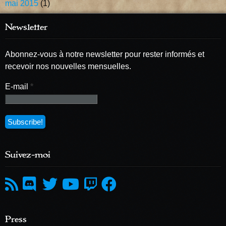
mai 2015
(1)
Newsletter
Abonnez-vous à notre newsletter pour rester informés et
recevoir nos nouvelles mensuelles.
E-mail
*
Suivez-moi
Press