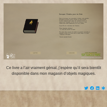
Ce livre a l’air vraiment génial, j’espère qu’il sera bientôt
disponible dans mon magasin d’objets magiques.