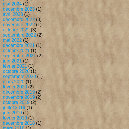
mai 2024
(1)
décembre 2023
(1)
avril 2023
(1)
décembre 2022
(3)
novembre 2022
(1)
octobre 2022
(3)
septembre 2022
(2)
mai 2022
(1)
décembre 2021
(1)
octobre 2021
(1)
septembre 2021
(2)
juin 2021
(1)
février 2021
(1)
octobre 2020
(1)
septembre 2020
(1)
mars 2020
(1)
février 2020
(2)
décembre 2019
(2)
novembre 2019
(2)
octobre 2019
(2)
juillet 2019
(1)
juin 2019
(1)
février 2019
(1)
décembre 2018
(1)
mars 2018
(3)