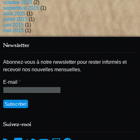
octobre 2015
(2)
septembre 2015
(1)
août 2015
(1)
juillet 2015
(1)
juin 2015
(1)
mai 2015
(1)
Newsletter
Abonnez-vous à notre newsletter pour rester informés et
recevoir nos nouvelles mensuelles.
E-mail
*
Suivez-moi