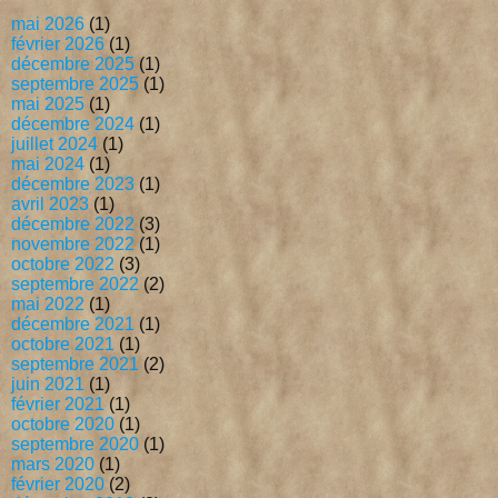
mai 2026
(1)
février 2026
(1)
décembre 2025
(1)
septembre 2025
(1)
mai 2025
(1)
décembre 2024
(1)
juillet 2024
(1)
mai 2024
(1)
décembre 2023
(1)
avril 2023
(1)
décembre 2022
(3)
novembre 2022
(1)
octobre 2022
(3)
septembre 2022
(2)
mai 2022
(1)
décembre 2021
(1)
octobre 2021
(1)
septembre 2021
(2)
juin 2021
(1)
février 2021
(1)
octobre 2020
(1)
septembre 2020
(1)
mars 2020
(1)
février 2020
(2)