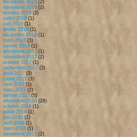
décembre 2019
(2)
novembre 2019
(2)
octobre 2019
(2)
juillet 2019
(1)
juin 2019
(1)
février 2019
(1)
décembre 2018
(1)
mars 2018
(3)
janvier 2018
(1)
décembre 2017
(1)
novembre 2017
(2)
octobre 2017
(1)
septembre 2017
(3)
août 2017
(3)
juillet 2017
(3)
avril 2017
(1)
mars 2017
(2)
janvier 2017
(5)
décembre 2016
(28)
octobre 2016
(1)
juillet 2016
(1)
juin 2016
(1)
avril 2016
(1)
mars 2016
(1)
novembre 2015
(2)