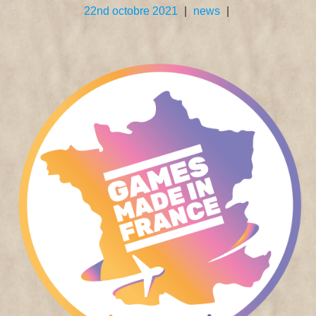
22nd octobre 2021
|
news
|