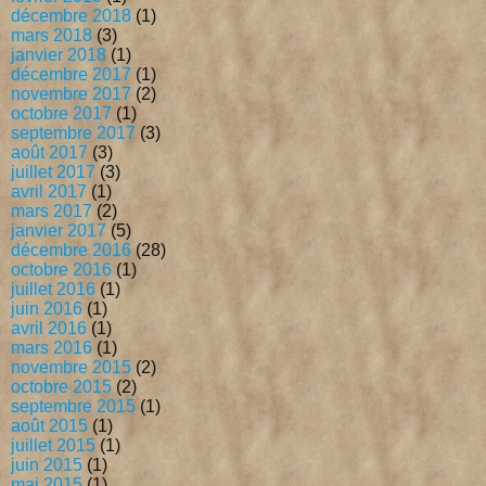
décembre 2018
(1)
mars 2018
(3)
janvier 2018
(1)
décembre 2017
(1)
novembre 2017
(2)
octobre 2017
(1)
septembre 2017
(3)
août 2017
(3)
juillet 2017
(3)
avril 2017
(1)
mars 2017
(2)
janvier 2017
(5)
décembre 2016
(28)
octobre 2016
(1)
juillet 2016
(1)
juin 2016
(1)
avril 2016
(1)
mars 2016
(1)
novembre 2015
(2)
octobre 2015
(2)
septembre 2015
(1)
août 2015
(1)
juillet 2015
(1)
juin 2015
(1)
mai 2015
(1)