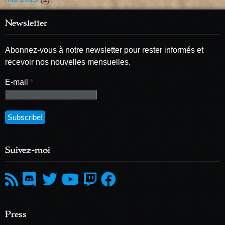
Newsletter
Abonnez-vous à notre newsletter pour rester informés et
recevoir nos nouvelles mensuelles.
E-mail
*
Suivez-moi
Press