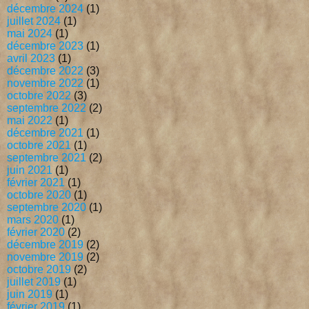
décembre 2024
(1)
juillet 2024
(1)
mai 2024
(1)
décembre 2023
(1)
avril 2023
(1)
décembre 2022
(3)
novembre 2022
(1)
octobre 2022
(3)
septembre 2022
(2)
mai 2022
(1)
décembre 2021
(1)
octobre 2021
(1)
septembre 2021
(2)
juin 2021
(1)
février 2021
(1)
octobre 2020
(1)
septembre 2020
(1)
mars 2020
(1)
février 2020
(2)
décembre 2019
(2)
novembre 2019
(2)
octobre 2019
(2)
juillet 2019
(1)
juin 2019
(1)
février 2019
(1)