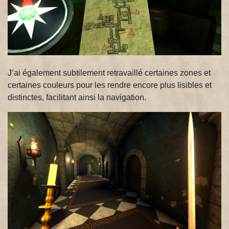
J’ai également subtilement retravaillé certaines zones et
certaines couleurs pour les rendre encore plus lisibles et
distinctes, facilitant ainsi la navigation.