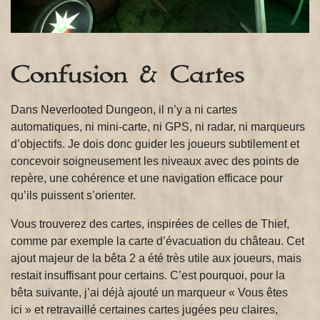
Confusion & Cartes
Dans Neverlooted Dungeon, il n’y a ni cartes
automatiques, ni mini-carte, ni GPS, ni radar, ni marqueurs
d’objectifs. Je dois donc guider les joueurs subtilement et
concevoir soigneusement les niveaux avec des points de
repère, une cohérence et une navigation efficace pour
qu’ils puissent s’orienter.
Vous trouverez des cartes, inspirées de celles de Thief,
comme par exemple la carte d’évacuation du château. Cet
ajout majeur de la bêta 2 a été très utile aux joueurs, mais
restait insuffisant pour certains. C’est pourquoi, pour la
bêta suivante, j’ai déjà ajouté un marqueur « Vous êtes
ici » et retravaillé certaines cartes jugées peu claires,