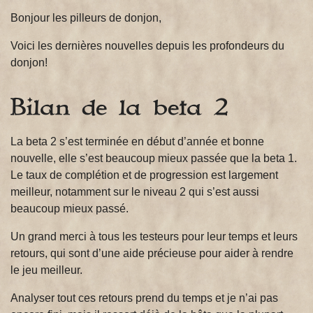
Bonjour les pilleurs de donjon,
Voici les dernières nouvelles depuis les profondeurs du
donjon!
Bilan de la beta 2
La beta 2 s’est terminée en début d’année et bonne
nouvelle, elle s’est beaucoup mieux passée que la beta 1.
Le taux de complétion et de progression est largement
meilleur, notamment sur le niveau 2 qui s’est aussi
beaucoup mieux passé.
Un grand merci à tous les testeurs pour leur temps et leurs
retours, qui sont d’une aide précieuse pour aider à rendre
le jeu meilleur.
Analyser tout ces retours prend du temps et je n’ai pas