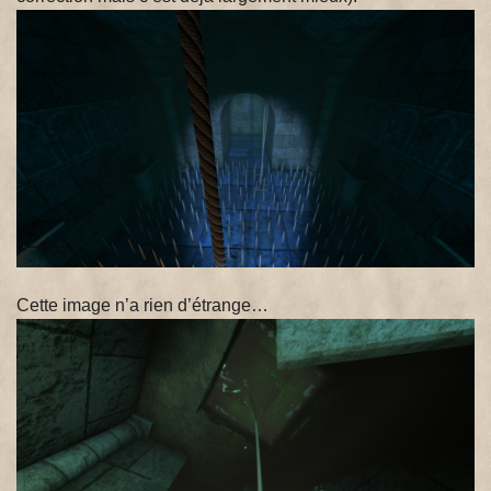
Cette image n’a rien d’étrange…