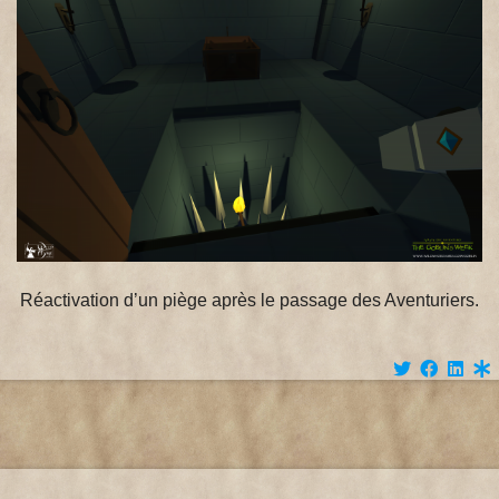
Réactivation d’un piège après le passage des Aventuriers.