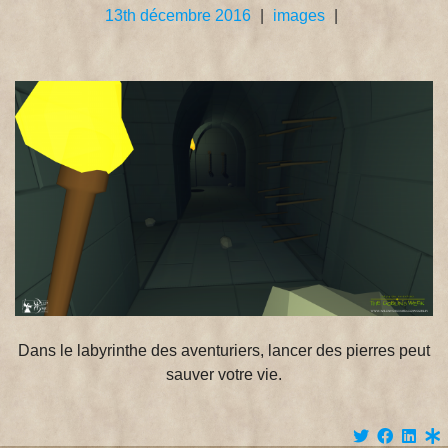
13th décembre 2016
|
images
|
Dans le labyrinthe des aventuriers, lancer des pierres peut
sauver votre vie.