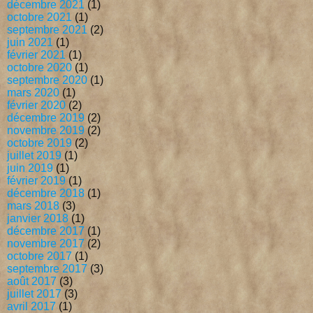
décembre 2021
(1)
octobre 2021
(1)
septembre 2021
(2)
juin 2021
(1)
février 2021
(1)
octobre 2020
(1)
septembre 2020
(1)
mars 2020
(1)
février 2020
(2)
décembre 2019
(2)
novembre 2019
(2)
octobre 2019
(2)
juillet 2019
(1)
juin 2019
(1)
février 2019
(1)
décembre 2018
(1)
mars 2018
(3)
janvier 2018
(1)
décembre 2017
(1)
novembre 2017
(2)
octobre 2017
(1)
septembre 2017
(3)
août 2017
(3)
juillet 2017
(3)
avril 2017
(1)