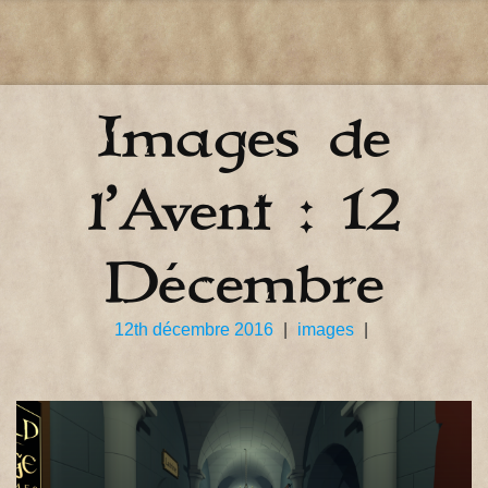
Images de
l’Avent : 12
Décembre
12th décembre 2016
|
images
|