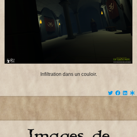
Infiltration dans un couloir.
Images de