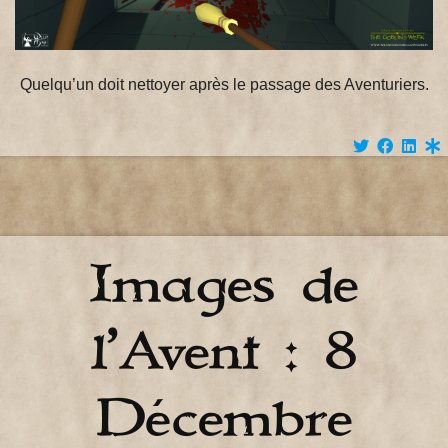
Quelqu’un doit nettoyer après le passage des Aventuriers.
Images de
l’Avent : 8
Décembre