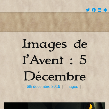
Images de
l’Avent : 5
Décembre
6th décembre 2016
|
images
|