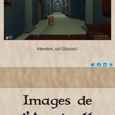
Attention, sol Glissant !
Images de