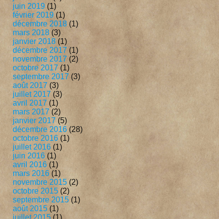
juin 2019
(1)
février 2019
(1)
décembre 2018
(1)
mars 2018
(3)
janvier 2018
(1)
décembre 2017
(1)
novembre 2017
(2)
octobre 2017
(1)
septembre 2017
(3)
août 2017
(3)
juillet 2017
(3)
avril 2017
(1)
mars 2017
(2)
janvier 2017
(5)
décembre 2016
(28)
octobre 2016
(1)
juillet 2016
(1)
juin 2016
(1)
avril 2016
(1)
mars 2016
(1)
novembre 2015
(2)
octobre 2015
(2)
septembre 2015
(1)
août 2015
(1)
juillet 2015
(1)