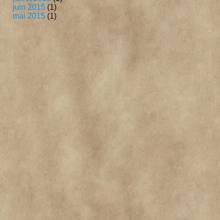
juin 2015
(1)
mai 2015
(1)