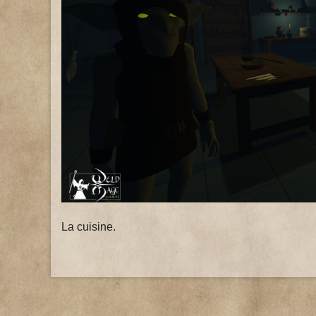
La cuisine.