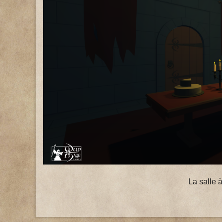
La salle 