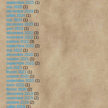
septembre 2025
(1)
mai 2025
(1)
décembre 2024
(1)
juillet 2024
(1)
mai 2024
(1)
décembre 2023
(1)
avril 2023
(1)
décembre 2022
(3)
novembre 2022
(1)
octobre 2022
(3)
septembre 2022
(2)
mai 2022
(1)
décembre 2021
(1)
octobre 2021
(1)
septembre 2021
(2)
juin 2021
(1)
février 2021
(1)
octobre 2020
(1)
septembre 2020
(1)
mars 2020
(1)
février 2020
(2)
décembre 2019
(2)
novembre 2019
(2)
octobre 2019
(2)
juillet 2019
(1)