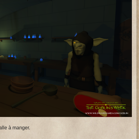
alle à manger.