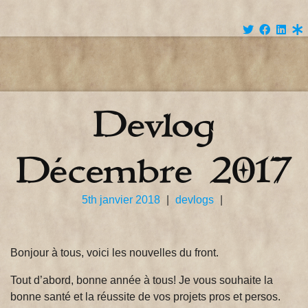
Devlog
Décembre 2017
5th janvier 2018
|
devlogs
|
Bonjour à tous, voici les nouvelles du front.
Tout d’abord, bonne année à tous! Je vous souhaite la
bonne santé et la réussite de vos projets pros et persos.