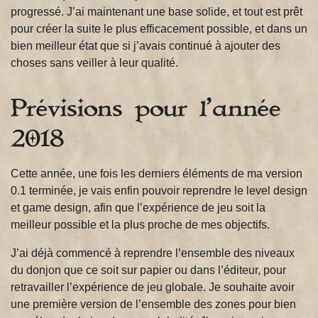
progressé. J’ai maintenant une base solide, et tout est prêt
pour créer la suite le plus efficacement possible, et dans un
bien meilleur état que si j’avais continué à ajouter des
choses sans veiller à leur qualité.
Prévisions pour l’année
2018
Cette année, une fois les derniers éléments de ma version
0.1 terminée, je vais enfin pouvoir reprendre le level design
et game design, afin que l’expérience de jeu soit la
meilleur possible et la plus proche de mes objectifs.
J’ai déjà commencé à reprendre l’ensemble des niveaux
du donjon que ce soit sur papier ou dans l’éditeur, pour
retravailler l’expérience de jeu globale. Je souhaite avoir
une première version de l’ensemble des zones pour bien