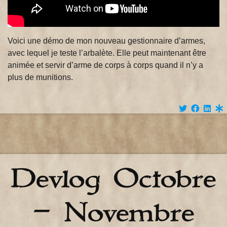
Voici une démo de mon nouveau gestionnaire d’armes,
avec lequel je teste l’arbalète. Elle peut maintenant être
animée et servir d’arme de corps à corps quand il n’y a
plus de munitions.
Devlog Octobre
– Novembre