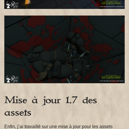
Mise à jour 1.7 des
assets
Enfin, j’ai travaillé sur une mise à jour pour les assets