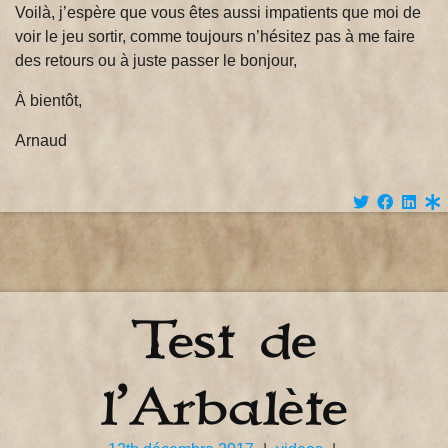
Voilà, j’espère que vous êtes aussi impatients que moi de
voir le jeu sortir, comme toujours n’hésitez pas à me faire
des retours ou à juste passer le bonjour,
À bientôt,
Arnaud
Test de
l’Arbalète