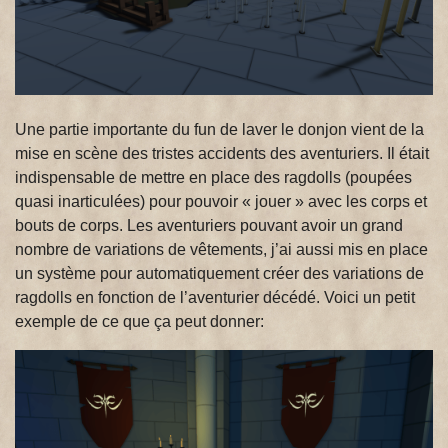
Une partie importante du fun de laver le donjon vient de la
mise en scène des tristes accidents des aventuriers. Il était
indispensable de mettre en place des ragdolls (poupées
quasi inarticulées) pour pouvoir « jouer » avec les corps et
bouts de corps. Les aventuriers pouvant avoir un grand
nombre de variations de vêtements, j’ai aussi mis en place
un système pour automatiquement créer des variations de
ragdolls en fonction de l’aventurier décédé. Voici un petit
exemple de ce que ça peut donner: