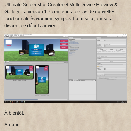
Ultimate Screenshot Creator et Multi Device Preview &
Gallery. La version 1.7 contiendra de tas de nouvelles
fonctionnalités vraiment sympas. La mise a jour sera
disponible début Janvier.
À bientôt,
Arnaud