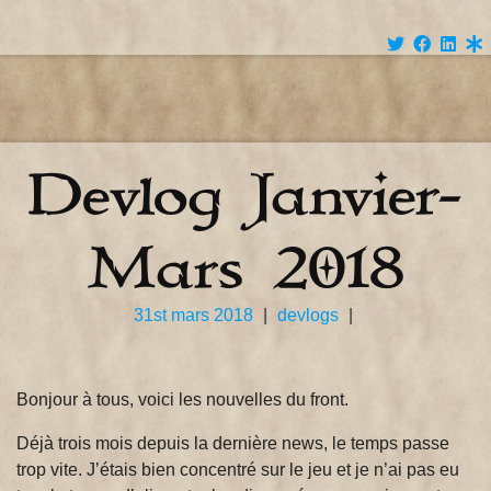
Devlog Janvier-
Mars 2018
31st mars 2018
|
devlogs
|
Bonjour à tous, voici les nouvelles du front.
Déjà trois mois depuis la dernière news, le temps passe
trop vite. J’étais bien concentré sur le jeu et je n’ai pas eu