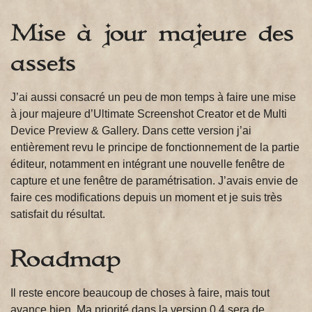
Mise à jour majeure des
assets
J’ai aussi consacré un peu de mon temps à faire une mise
à jour majeure d’Ultimate Screenshot Creator et de Multi
Device Preview & Gallery. Dans cette version j’ai
entièrement revu le principe de fonctionnement de la partie
éditeur, notamment en intégrant une nouvelle fenêtre de
capture et une fenêtre de paramétrisation. J’avais envie de
faire ces modifications depuis un moment et je suis très
satisfait du résultat.
Roadmap
Il reste encore beaucoup de choses à faire, mais tout
avance bien. Ma priorité dans la version 0.4 sera de