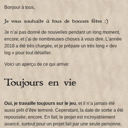
Bonjour à tous,
Je vous souhaite à tous de bonnes fêtes :)
Je n’ai pas donné de nouvelles pendant un long moment,
encore, et j’ai de nombreuses choses à vous dire. L’année
2018 a été très chargée, et je prépare un très long « dev
log » pour tout détailler.
Voici un aperçu de ce qui arrive:
Toujours en vie
Oui, je travaille toujours sur le jeu
, et il n’a jamais été
aussi prêt d’être terminé. Cependant, la date de sortie a été
repoussée, encore. En fait, le projet est incroyablement
avancé, surtout pour un projet fait par une seule personne,