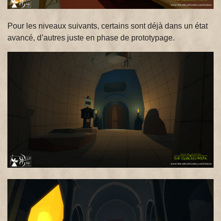
Pour les niveaux suivants, certains sont déjà dans un état
avancé, d’autres juste en phase de prototypage.