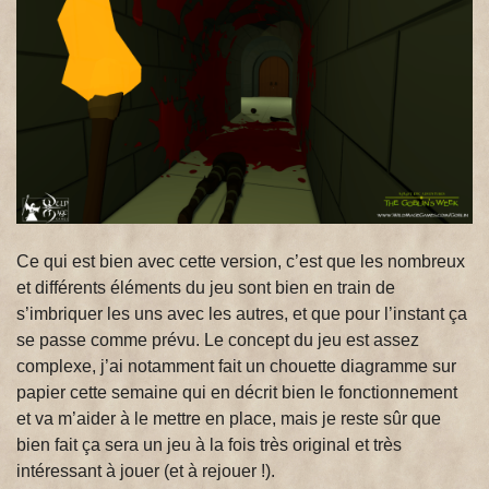
Ce qui est bien avec cette version, c’est que les nombreux
et différents éléments du jeu sont bien en train de
s’imbriquer les uns avec les autres, et que pour l’instant ça
se passe comme prévu. Le concept du jeu est assez
complexe, j’ai notamment fait un chouette diagramme sur
papier cette semaine qui en décrit bien le fonctionnement
et va m’aider à le mettre en place, mais je reste sûr que
bien fait ça sera un jeu à la fois très original et très
intéressant à jouer (et à rejouer !).