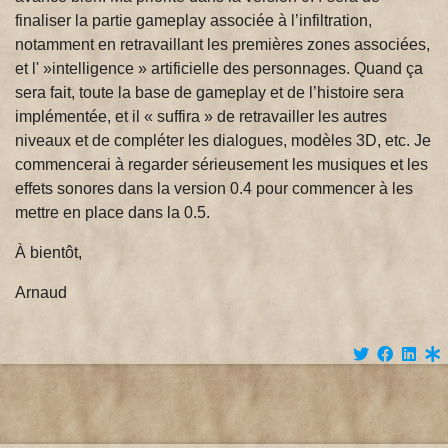
finaliser la partie gameplay associée à l’infiltration,
notamment en retravaillant les premières zones associées,
et l' »intelligence » artificielle des personnages. Quand ça
sera fait, toute la base de gameplay et de l’histoire sera
implémentée, et il « suffira » de retravailler les autres
niveaux et de compléter les dialogues, modèles 3D, etc. Je
commencerai à regarder sérieusement les musiques et les
effets sonores dans la version 0.4 pour commencer à les
mettre en place dans la 0.5.
À bientôt,
Arnaud