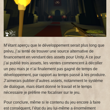
M’étant aperçu que le développement serait plus long que
prévu, j’ai tenté de trouver une source alternative de
financement en vendant des assets pour Unity. A ce jour
j’ai publié trois assets, les ventes commencent à décoller
un peu mais je n’ai finalement pas gagné de temps de
développement, par rapport au temps passé à les produire.
J’aimerais publier d’autres assets, notamment le système
de dialogue, mais étant donné le travail et le temps
nécessaire je préfère me focaliser sur le jeu.
Pour conclure, même si le contenu du jeu encore à faire
est conséquent, l’état du jeu lui-même a énormément