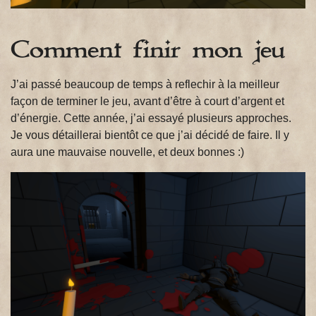
Comment finir mon jeu
J’ai passé beaucoup de temps à reflechir à la meilleur
façon de terminer le jeu, avant d’être à court d’argent et
d’énergie. Cette année, j’ai essayé plusieurs approches.
Je vous détaillerai bientôt ce que j’ai décidé de faire. Il y
aura une mauvaise nouvelle, et deux bonnes :)