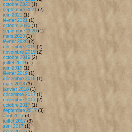
octobre 2021
(1)
septembre 2021
(2)
juin 2021
(1)
février 2021
(1)
octobre 2020
(1)
septembre 2020
(1)
mars 2020
(1)
février 2020
(2)
décembre 2019
(2)
novembre 2019
(2)
octobre 2019
(2)
juillet 2019
(1)
juin 2019
(1)
février 2019
(1)
décembre 2018
(1)
mars 2018
(3)
janvier 2018
(1)
décembre 2017
(1)
novembre 2017
(2)
octobre 2017
(1)
septembre 2017
(3)
août 2017
(3)
juillet 2017
(3)
avril 2017
(1)
mars 2017
(2)