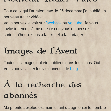
Pour ceux qui l’auraient raté, le 25 décembre j’ai publié un
nouveau trailer vidéo !
Vous pouvez le voir sur
facebook
ou
youtube
. Je vous
invite fortement à me dire ce que vous en pensez, et
surtout n’hésitez pas à la liker et à la partager.
Images de l’Avent
Toutes les images ont été publiées dans les temps. Ouf.
Vous pouvez aller les visionner sur le
blog
.
À la recherche des
abonnés
Ma priorité absolue est maintenant d’augmenter le nombre