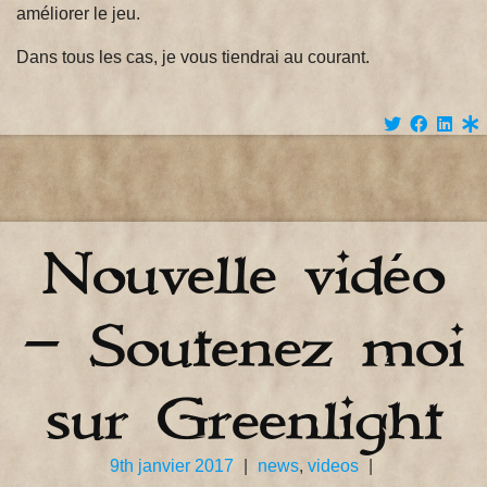
améliorer le jeu.
Dans tous les cas, je vous tiendrai au courant.
Nouvelle vidéo
– Soutenez moi
sur Greenlight
9th janvier 2017
|
news
,
videos
|