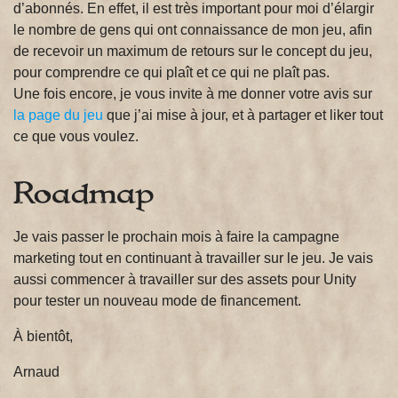
d’abonnés. En effet, il est très important pour moi d’élargir
le nombre de gens qui ont connaissance de mon jeu, afin
de recevoir un maximum de retours sur le concept du jeu,
pour comprendre ce qui plaît et ce qui ne plaît pas.
Une fois encore, je vous invite à me donner votre avis sur
la page du jeu
que j’ai mise à jour, et à partager et liker tout
ce que vous voulez.
Roadmap
Je vais passer le prochain mois à faire la campagne
marketing tout en continuant à travailler sur le jeu. Je vais
aussi commencer à travailler sur des assets pour Unity
pour tester un nouveau mode de financement.
À bientôt,
Arnaud