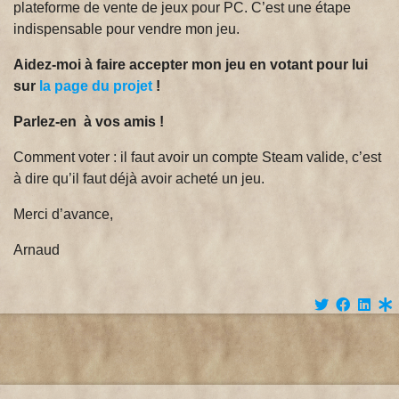
plateforme de vente de jeux pour PC. C’est une étape
indispensable pour vendre mon jeu.
Aidez-moi à faire accepter mon jeu en votant pour lui
sur
la page du projet
!
Parlez-en à vos amis !
Comment voter : il faut avoir un compte Steam valide, c’est
à dire qu’il faut déjà avoir acheté un jeu.
Merci d’avance,
Arnaud