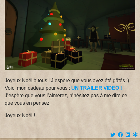
Joyeux Noël à tous ! J’espère que vous avez été gâtés :)
Voici mon cadeau pour vous :
UN TRAILER VIDEO !
J’espère que vous l’aimerez, n’hésitez pas à me dire ce
que vous en pensez.
Joyeux Noël !