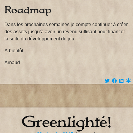
Roadmap
Dans les prochaines semaines je compte continuer à créer
des assets jusqu’à avoir un revenu suffisant pour financer
la suite du développement du jeu.
À bientôt,
Arnaud
Greenlighté!