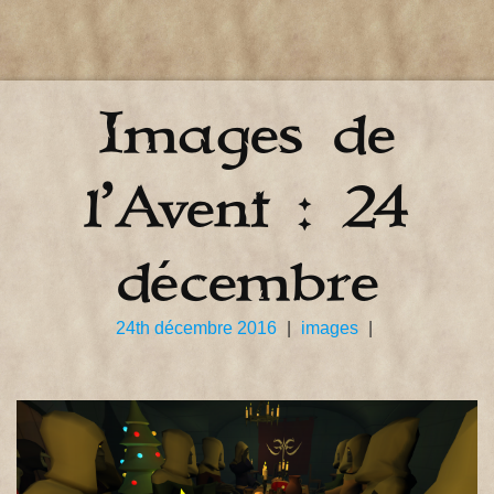
Images de
l’Avent : 24
décembre
24th décembre 2016
|
images
|