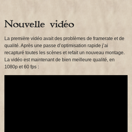
Nouvelle vidéo
La première vidéo avait des problèmes de framerate et de
qualité. Après une passe d’optimisation rapide j’ai
recapturé toutes les scènes et refait un nouveau montage.
La vidéo est maintenant de bien meilleure qualité, en
1080p et 60 fps :