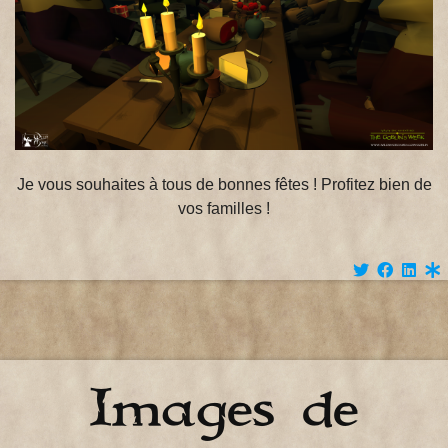
Je vous souhaites à tous de bonnes fêtes ! Profitez bien de
vos familles !
Images de