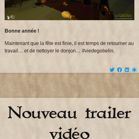
Bonne année !
Maintenant que la fête est finie, il est temps de retourner au
travail… et de nettoyer le donjon… #viedegobelin.
Nouveau trailer
vidéo