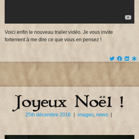
Voici enfin le nouveau trailer vidéo. Je vous invite
fortement à me dire ce que vous en pensez !
Joyeux Noël !
25th décembre 2016
|
images
,
news
|