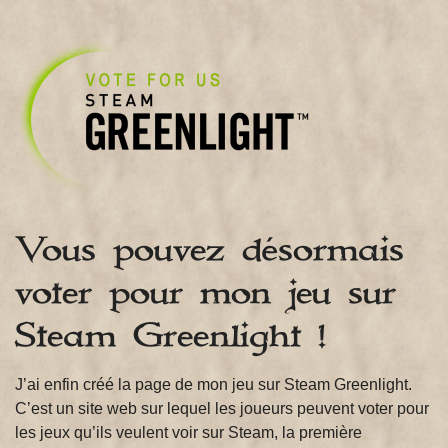
Vous pouvez désormais
voter pour mon jeu sur
Steam Greenlight !
J’ai enfin créé la page de mon jeu sur Steam Greenlight.
C’est un site web sur lequel les joueurs peuvent voter pour
les jeux qu’ils veulent voir sur Steam, la première